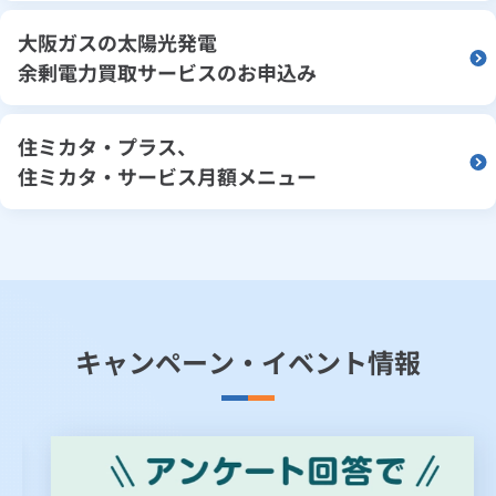
大阪ガスの太陽光発電
余剰電力買取サービスのお申込み
住ミカタ・プラス、
住ミカタ・サービス月額メニュー
キャンペーン・イベント情報