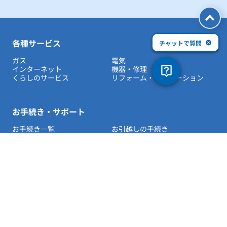
各種サービス
チャットで質問
ガス
電気
インターネット
機器・修理
くらしのサービス
リフォーム・リノベーション
お手続き・サポート
お手続き一覧
お引越しの手続き
お客さまサポート
お問い合わせ