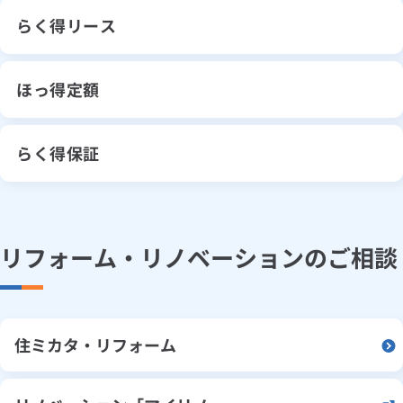
らく得リース
ほっ得定額
らく得保証
リフォーム・リノベーションのご相談
住ミカタ・リフォーム