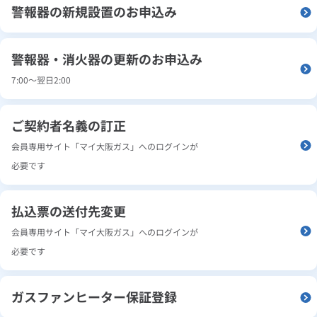
警報器の新規設置のお申込み
警報器・消火器の更新のお申込み
7:00～翌日2:00
ご契約者名義の訂正
会員専用サイト「マイ大阪ガス」へのログインが
必要です
払込票の送付先変更
会員専用サイト「マイ大阪ガス」へのログインが
必要です
ガスファンヒーター保証登録