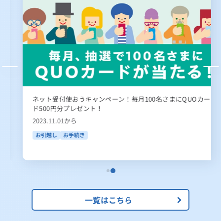
ネット受付使おうキャンペーン！毎月100名さまにQUOカー
ド500円分プレゼント！
2023.11.01から
お引越し
お手続き
一覧はこちら