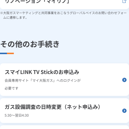
リノベーション「マイリノ」
大阪ガスマーケティングと共同事業をおこなうグローバルベイスのお問い合わせフォー
ムに遷移します。
その他のお手続き
スマイLINK TV Stickのお申込み
会員専用サイト「マイ大阪ガス」へのログインが
必要です
ガス設備調査の日時変更（ネット申込み）
5:30～翌日4:30