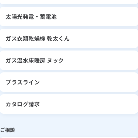
太陽光発電・蓄電池
ガス衣類乾燥機 乾太くん
ガス温水床暖房 ヌック
プラスライン
カタログ請求
ご相談