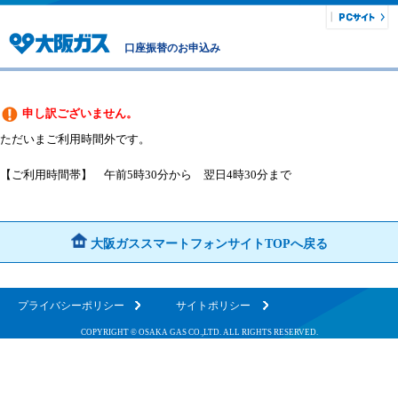
口座振替のお申込み
申し訳ございません。
ただいまご利用時間外です。
【ご利用時間帯】 午前5時30分から 翌日4時30分まで
大阪ガススマートフォンサイトTOPへ戻る
プライバシーポリシー
サイトポリシー
COPYRIGHT © OSAKA GAS CO.,LTD. ALL RIGHTS RESERVED.