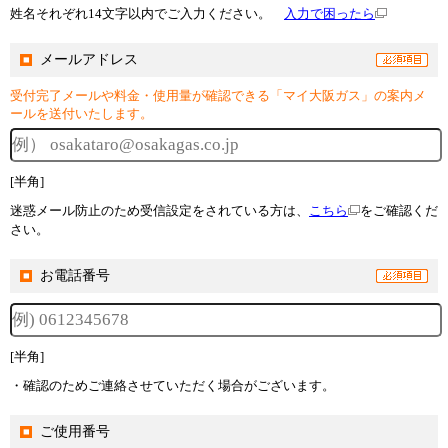
姓名それぞれ14文字以内でご入力ください。
入力で困ったら
メールアドレス
受付完了メールや料金・使用量が確認できる「マイ大阪ガス」の案内メ
ールを送付いたします。
[半角]
迷惑メール防止のため受信設定をされている方は、
こちら
をご確認くだ
さい。
お電話番号
[半角]
・確認のためご連絡させていただく場合がございます。
ご使用番号