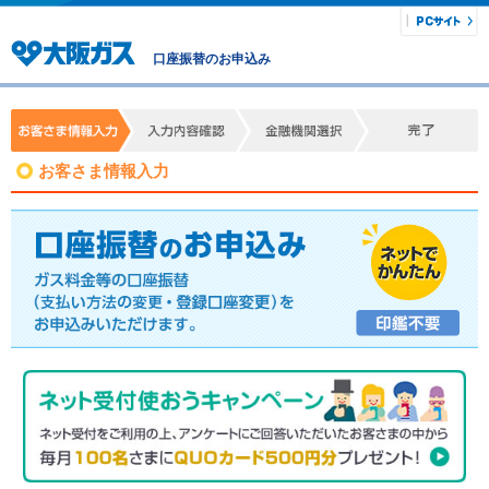
口座振替のお申込み
お客さま情報入力