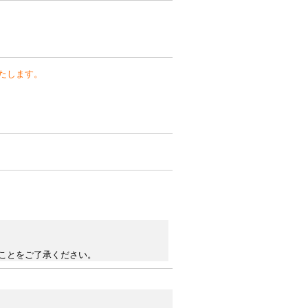
たします。
ことをご了承ください。