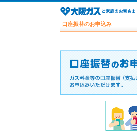
口座振替のお申込み