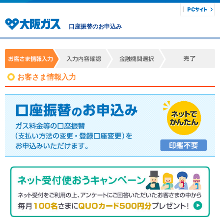
口座振替のお申込み
お客さま情報入力