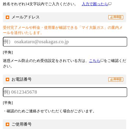
姓名それぞれ14文字以内でご入力ください。
入力で困ったら
メールアドレス
受付完了メールや料金・使用量が確認できる「マイ大阪ガス」の案内メ
ールを送付いたします。
[半角]
迷惑メール防止のため受信設定をされている方は、
こちら
をご確認くだ
さい。
お電話番号
[半角]
・確認のためご連絡させていただく場合がございます。
ご使用番号