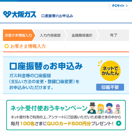
口座振替のお申込み
お客さま情報入力