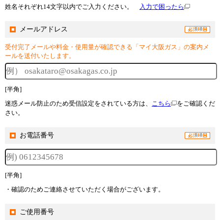
姓名それぞれ14文字以内でご入力ください。
入力で困ったら
メールアドレス
受付完了メールや料金・使用量が確認できる「マイ大阪ガス」の案内メ
ールを送付いたします。
[半角]
迷惑メール防止のため受信設定をされている方は、
こちら
をご確認くだ
さい。
お電話番号
[半角]
・確認のためご連絡させていただく場合がございます。
ご使用番号