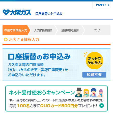
口座振替のお申込み
お客さま情報入力