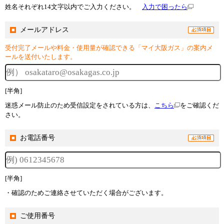
姓名それぞれ14文字以内でご入力ください。
入力で困ったら
メールアドレス
受付完了メールや料金・使用量が確認できる「マイ大阪ガス」の案内メ
ールを送付いたします。
[半角]
迷惑メール防止のため受信設定をされている方は、
こちら
をご確認くだ
さい。
お電話番号
[半角]
・確認のためご連絡させていただく場合がございます。
ご使用番号