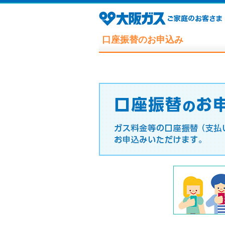
口座振替のお申込み