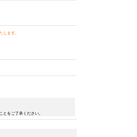
たします。
ことをご了承ください。