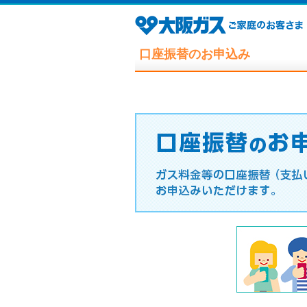
口座振替のお申込み