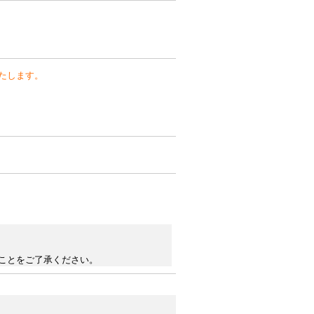
たします。
ことをご了承ください。